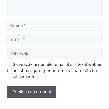
Nume
Email
Site
web
Salvează-mi numele, emailul și site-ul web în
acest navigator pentru data viitoare când o
să comentez.