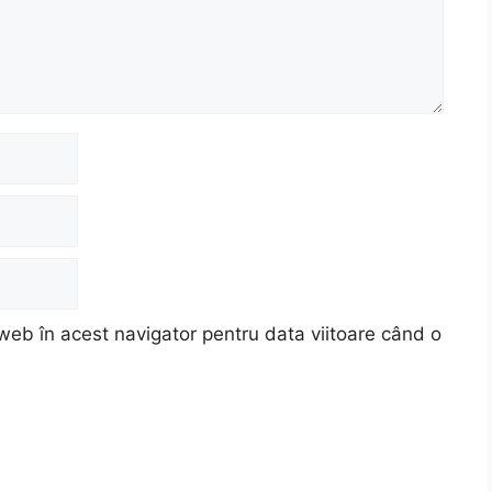
web în acest navigator pentru data viitoare când o