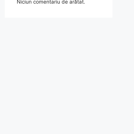
Niciun comentariu de arătat.