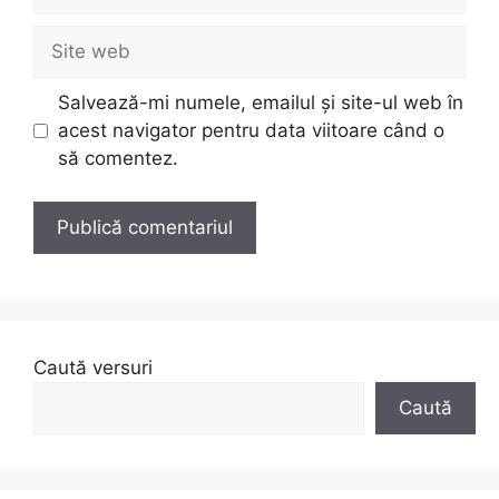
Site
web
Salvează-mi numele, emailul și site-ul web în
acest navigator pentru data viitoare când o
să comentez.
Caută versuri
Caută