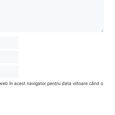
web în acest navigator pentru data viitoare când o