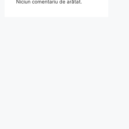
Niciun comentariu de arătat.