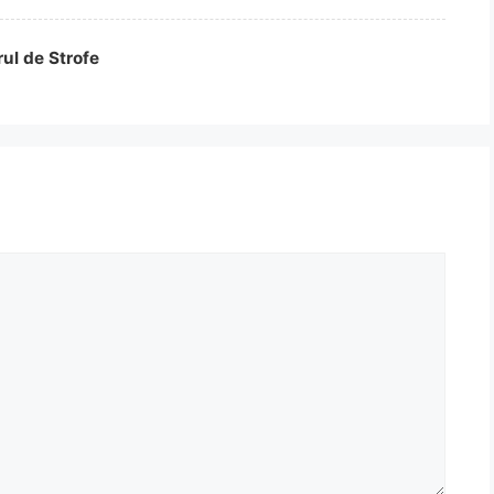
rul de Strofe