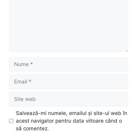
Nume
Email
Site
web
Salvează-mi numele, emailul și site-ul web în
acest navigator pentru data viitoare când o
să comentez.