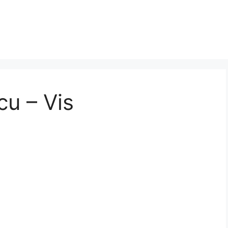
cu – Vis