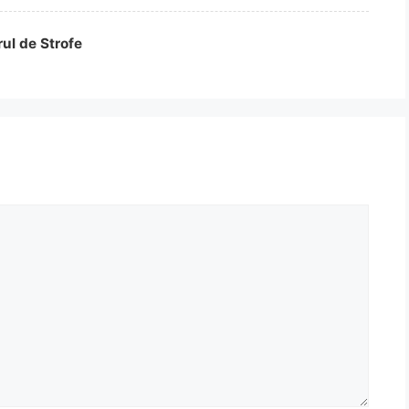
rul de Strofe