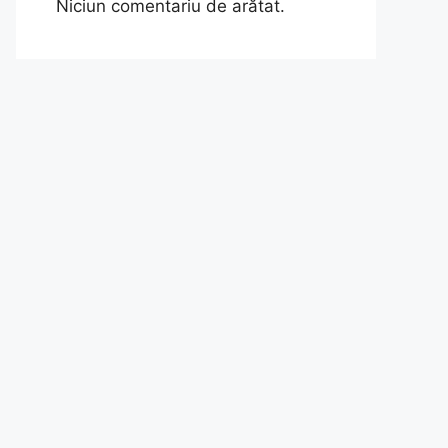
Niciun comentariu de arătat.