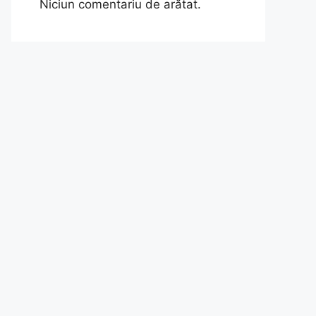
Niciun comentariu de arătat.