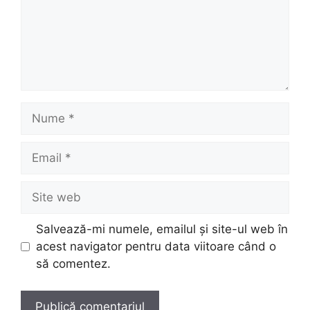
Nume
Email
Site
web
Salvează-mi numele, emailul și site-ul web în
acest navigator pentru data viitoare când o
să comentez.