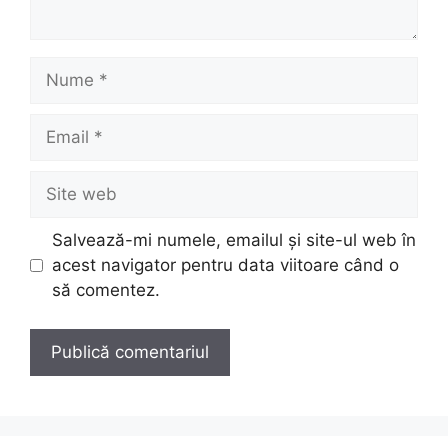
Nume
Email
Site
web
Salvează-mi numele, emailul și site-ul web în
acest navigator pentru data viitoare când o
să comentez.