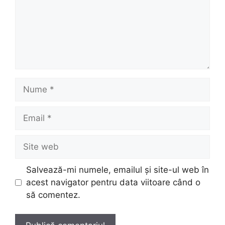
Nume
Email
Site
web
Salvează-mi numele, emailul și site-ul web în
acest navigator pentru data viitoare când o
să comentez.