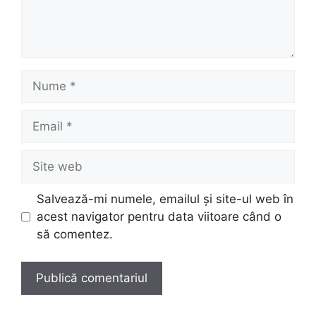
Nume
Email
Site
web
Salvează-mi numele, emailul și site-ul web în
acest navigator pentru data viitoare când o
să comentez.