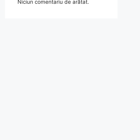
Niciun comentariu de arătat.