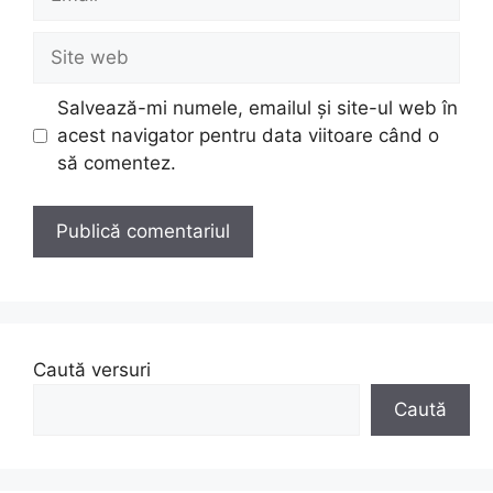
Site
web
Salvează-mi numele, emailul și site-ul web în
acest navigator pentru data viitoare când o
să comentez.
Caută versuri
Caută