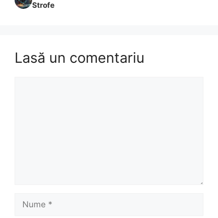
Strofe
Lasă un comentariu
Comentariu
Nume