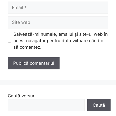
Email
Site
web
Salvează-mi numele, emailul și site-ul web în
acest navigator pentru data viitoare când o
să comentez.
Caută versuri
Caută