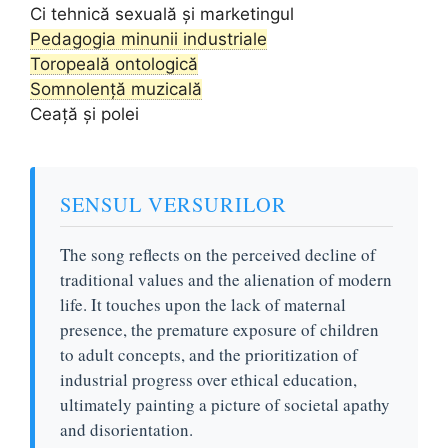
Ci tehnică sexuală și marketingul
Pedagogia minunii industriale
Toropeală ontologică
Somnolență muzicală
Ceață și polei
SENSUL VERSURILOR
The song reflects on the perceived decline of
traditional values and the alienation of modern
life. It touches upon the lack of maternal
presence, the premature exposure of children
to adult concepts, and the prioritization of
industrial progress over ethical education,
ultimately painting a picture of societal apathy
and disorientation.