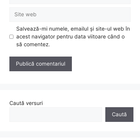
Site
web
Salvează-mi numele, emailul și site-ul web în
acest navigator pentru data viitoare când o
să comentez.
Caută versuri
Caută