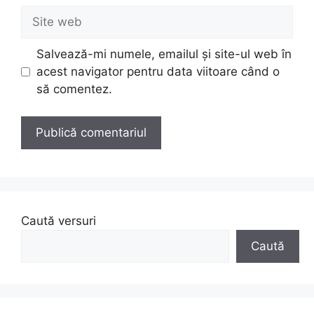
Site
web
Salvează-mi numele, emailul și site-ul web în
acest navigator pentru data viitoare când o
să comentez.
Caută versuri
Caută