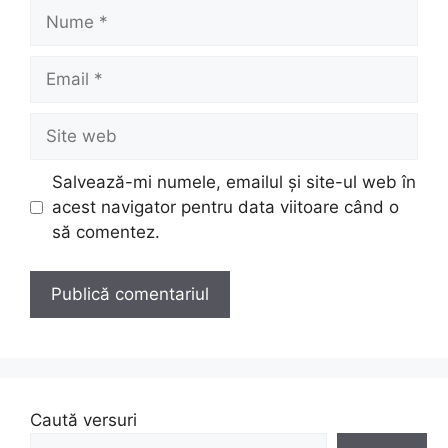
Nume
Email
Site
web
Salvează-mi numele, emailul și site-ul web în
acest navigator pentru data viitoare când o
să comentez.
Caută versuri