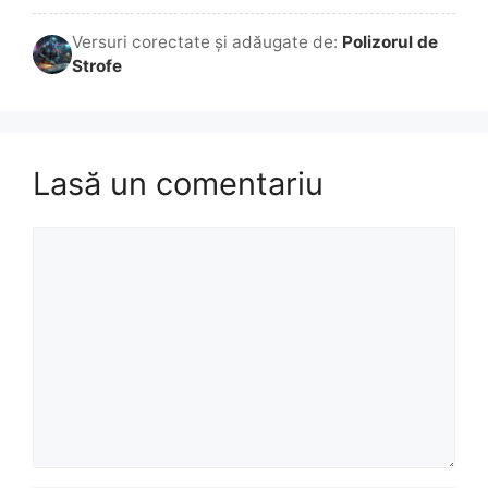
Versuri corectate și adăugate de:
Polizorul de
Strofe
Lasă un comentariu
Comentariu