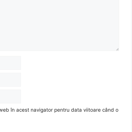
web în acest navigator pentru data viitoare când o