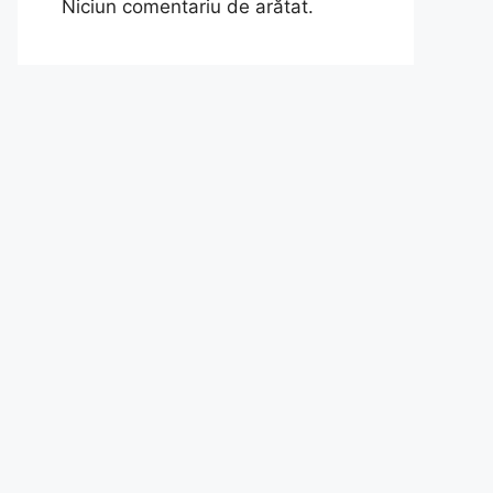
Niciun comentariu de arătat.