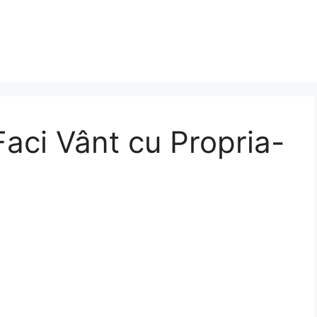
Faci Vânt cu Propria-