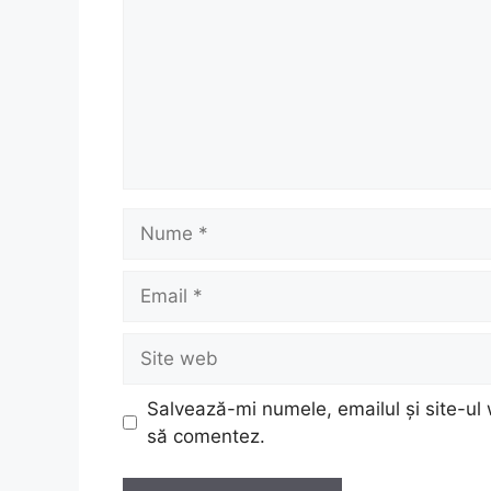
Nume
Email
Site
web
Salvează-mi numele, emailul și site-ul 
să comentez.