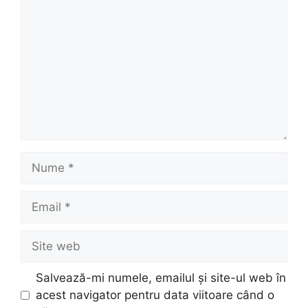
Nume
Email
Site
web
Salvează-mi numele, emailul și site-ul web în
acest navigator pentru data viitoare când o