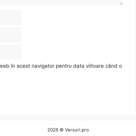
web în acest navigator pentru data viitoare când o
2026 © Versuri.pro