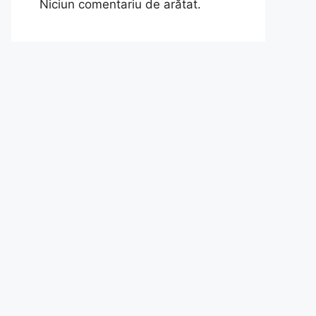
Niciun comentariu de arătat.