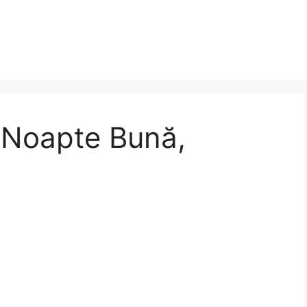
 Noapte Bună,