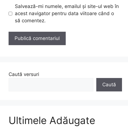
Salvează-mi numele, emailul și site-ul web în
acest navigator pentru data viitoare când o
să comentez.
Caută versuri
Caută
Ultimele Adăugate