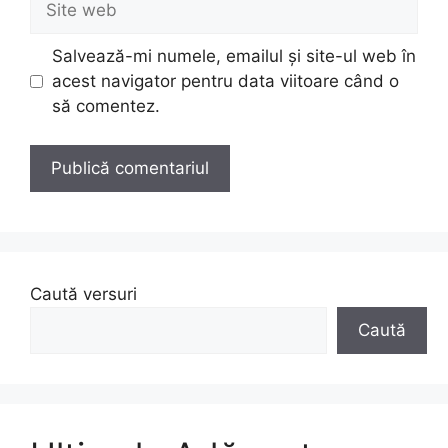
web
Salvează-mi numele, emailul și site-ul web în
acest navigator pentru data viitoare când o
să comentez.
Caută versuri
Caută