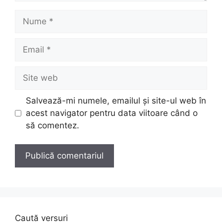
Nume
Email
Site
web
Salvează-mi numele, emailul și site-ul web în
acest navigator pentru data viitoare când o
să comentez.
Caută versuri