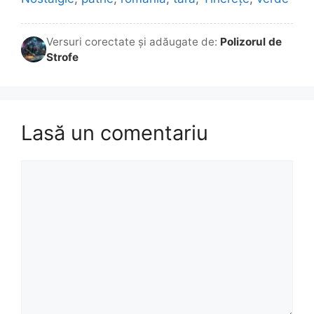
Versuri corectate și adăugate de:
Polizorul de
Strofe
Lasă un comentariu
Comentariu