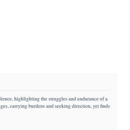
ilience, highlighting the struggles and endurance of a
es, carrying burdens and seeking direction, yet finds