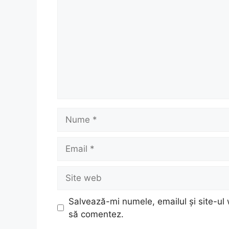
Nume
Email
Site
web
Salvează-mi numele, emailul și site-ul 
să comentez.