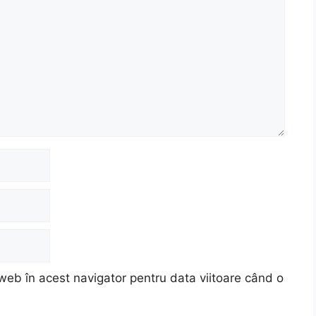
web în acest navigator pentru data viitoare când o