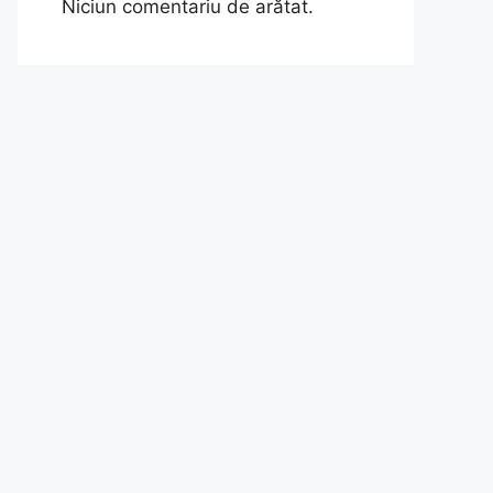
Niciun comentariu de arătat.