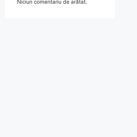
Niciun comentariu de arătat.