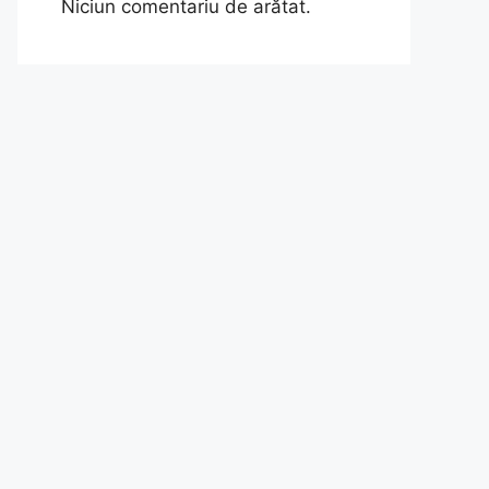
Niciun comentariu de arătat.