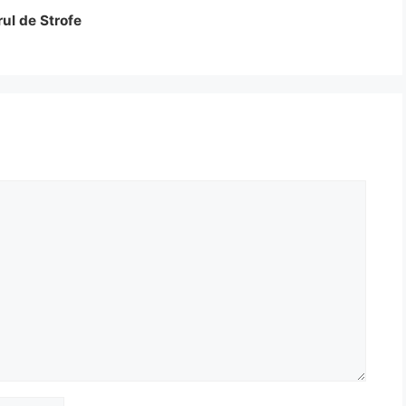
rul de Strofe