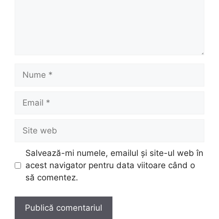
Nume
Email
Site
web
Salvează-mi numele, emailul și site-ul web în
acest navigator pentru data viitoare când o
să comentez.