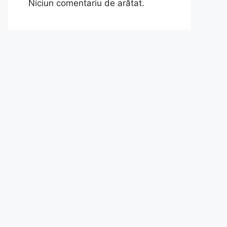
Niciun comentariu de arătat.