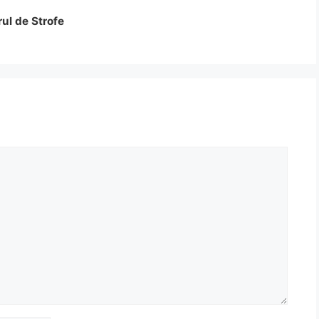
rul de Strofe