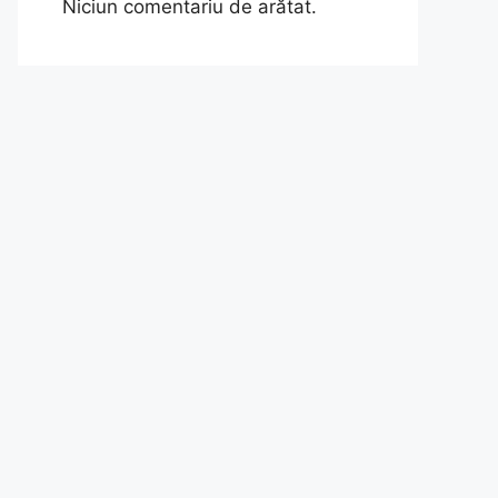
Niciun comentariu de arătat.