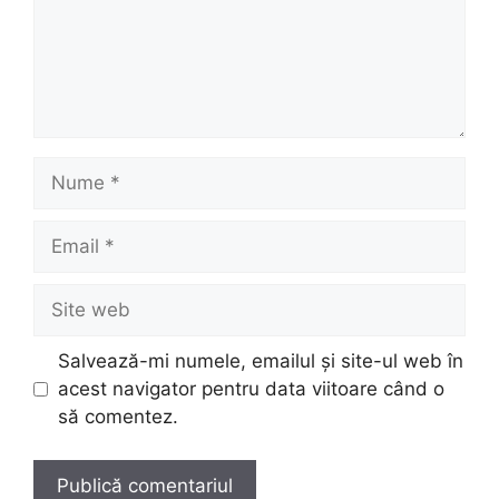
Nume
Email
Site
web
Salvează-mi numele, emailul și site-ul web în
acest navigator pentru data viitoare când o
să comentez.