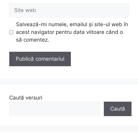
Site
web
Salvează-mi numele, emailul și site-ul web în
acest navigator pentru data viitoare când o
să comentez.
Caută versuri
Caută