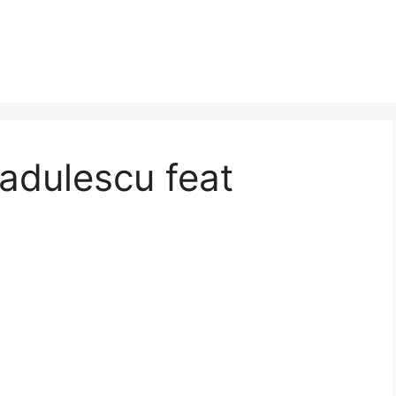
Radulescu feat