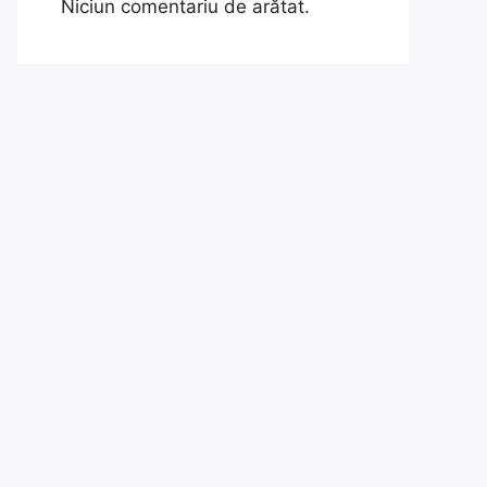
Niciun comentariu de arătat.