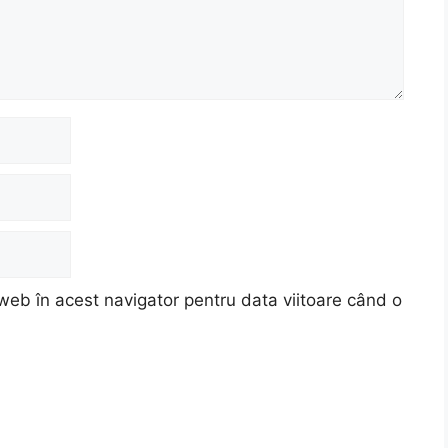
web în acest navigator pentru data viitoare când o