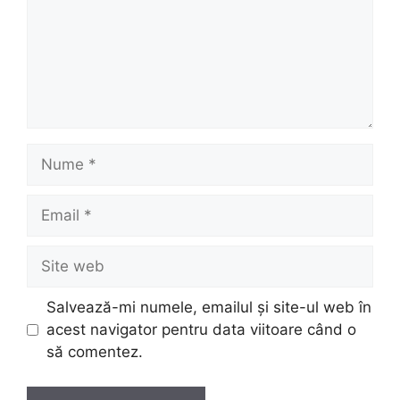
Nume
Email
Site
web
Salvează-mi numele, emailul și site-ul web în
acest navigator pentru data viitoare când o
să comentez.