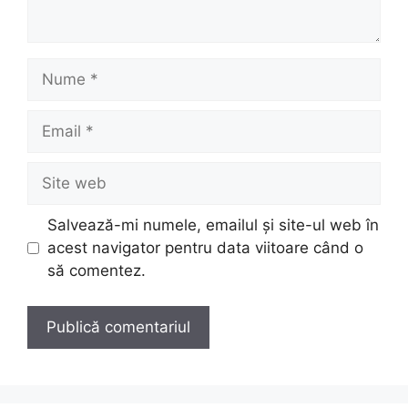
Nume
Email
Site
web
Salvează-mi numele, emailul și site-ul web în
acest navigator pentru data viitoare când o
să comentez.