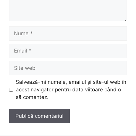
Nume
Email
Site
web
Salvează-mi numele, emailul și site-ul web în
acest navigator pentru data viitoare când o
să comentez.