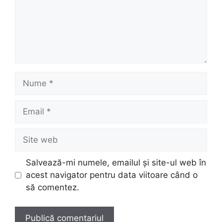
Nume
Email
Site
web
Salvează-mi numele, emailul și site-ul web în
acest navigator pentru data viitoare când o
să comentez.