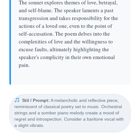
The sonnet explores themes of love, betrayal,
and self-blame. The speaker laments a past
transgression and takes responsibility for the
actions of a loved one, even to the point of
self-accusation. The poem delves into the
complexities of love and the willingness to
excuse faults, ultimately highlighting the
speaker's complicity in their own emotional
pain.
Stil / Prompt:
A melancholic and reflective piece,
reminiscent of classical poetry set to music. Orchestral
strings and a somber piano melody create a mood of
regret and introspection. Consider a baritone vocal with
a slight vibrato.