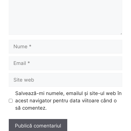
Nume
Email
Site
web
Salvează-mi numele, emailul și site-ul web în
acest navigator pentru data viitoare când o
să comentez.