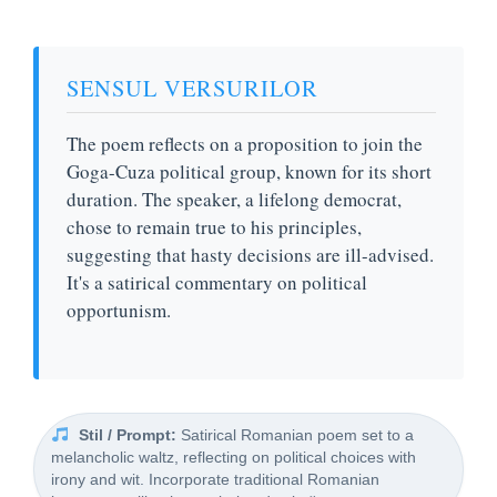
SENSUL VERSURILOR
The poem reflects on a proposition to join the
Goga-Cuza political group, known for its short
duration. The speaker, a lifelong democrat,
chose to remain true to his principles,
suggesting that hasty decisions are ill-advised.
It's a satirical commentary on political
opportunism.
Stil / Prompt:
Satirical Romanian poem set to a
melancholic waltz, reflecting on political choices with
irony and wit. Incorporate traditional Romanian