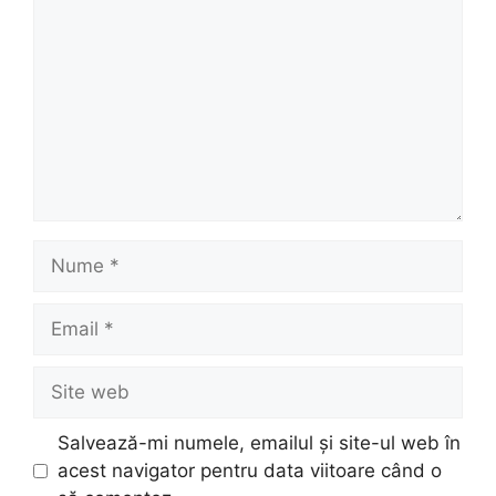
Nume
Email
Site
web
Salvează-mi numele, emailul și site-ul web în
acest navigator pentru data viitoare când o