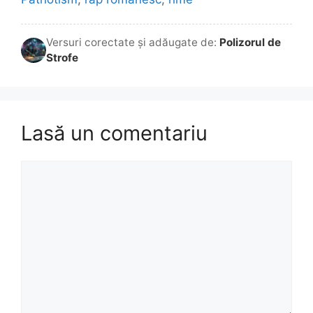
Versuri corectate și adăugate de:
Polizorul de
Strofe
Lasă un comentariu
Comentariu