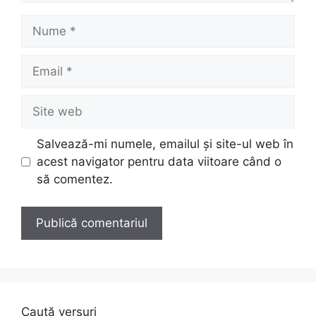
Nume
Email
Site
web
Salvează-mi numele, emailul și site-ul web în
acest navigator pentru data viitoare când o
să comentez.
Caută versuri