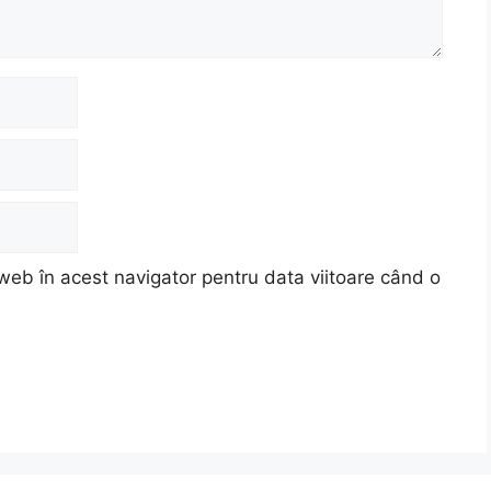
web în acest navigator pentru data viitoare când o