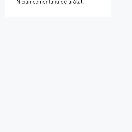
Niciun comentariu de arătat.