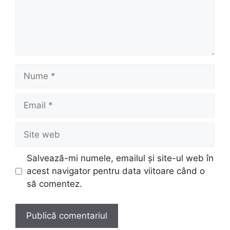
Nume
Email
Site
web
Salvează-mi numele, emailul și site-ul web în
acest navigator pentru data viitoare când o
să comentez.