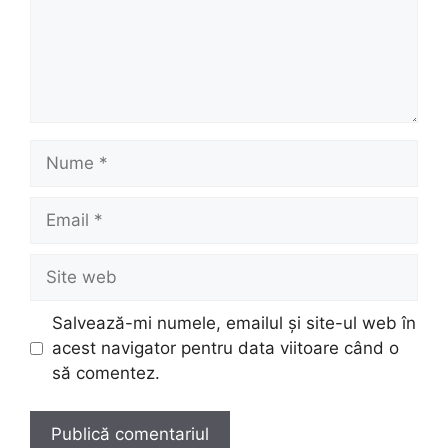
Nume
Email
Site
web
Salvează-mi numele, emailul și site-ul web în
acest navigator pentru data viitoare când o
să comentez.