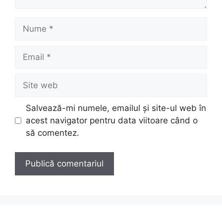
Nume
Email
Site
web
Salvează-mi numele, emailul și site-ul web în
acest navigator pentru data viitoare când o
să comentez.