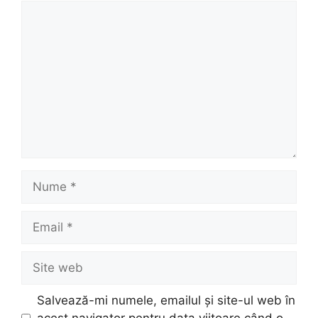
Comentariu
Nume
Email
Site
web
Salvează-mi numele, emailul și site-ul web în