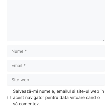
Nume
Email
Site
web
Salvează-mi numele, emailul și site-ul web în
acest navigator pentru data viitoare când o
să comentez.