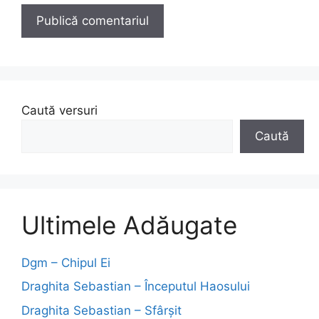
Caută versuri
Caută
Ultimele Adăugate
Dgm – Chipul Ei
Draghita Sebastian – Începutul Haosului
Draghita Sebastian – Sfârșit