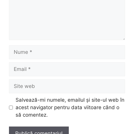
Nume
Email
Site
web
Salvează-mi numele, emailul și site-ul web în
acest navigator pentru data viitoare când o
să comentez.