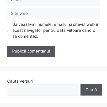
Site
web
Salvează-mi numele, emailul și site-ul web în
acest navigator pentru data viitoare când o
să comentez.
Caută versuri
Caută