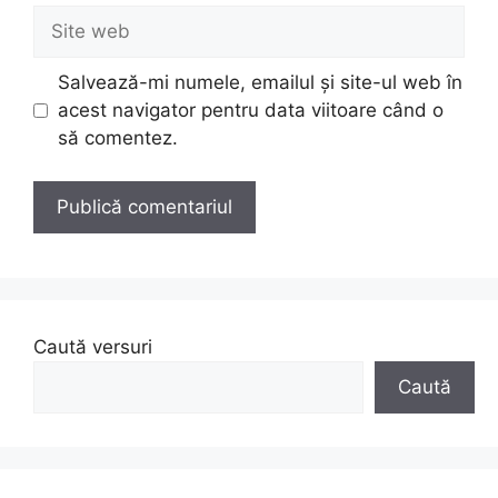
Site
web
Salvează-mi numele, emailul și site-ul web în
acest navigator pentru data viitoare când o
să comentez.
Caută versuri
Caută