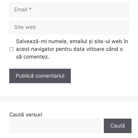
Email
Site
web
Salvează-mi numele, emailul și site-ul web în
acest navigator pentru data viitoare când o
să comentez.
Caută versuri
Caută